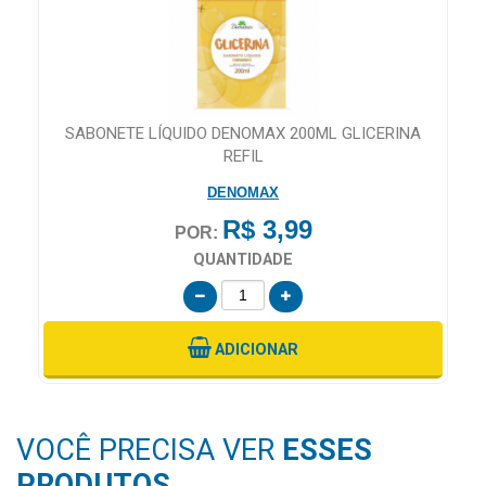
AL
SABONETE LÍQUIDO DENOMAX 200ML GLICERINA
REFIL
DENOMAX
R$ 3,99
POR:
QUANTIDADE
ADICIONAR
VOCÊ PRECISA VER
ESSES
PRODUTOS