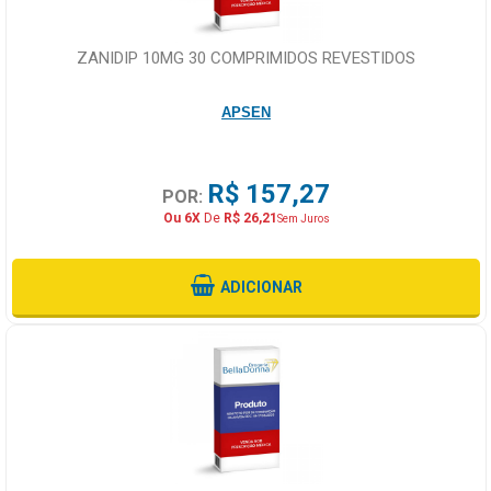
ZANIDIP 10MG 30 COMPRIMIDOS REVESTIDOS
APSEN
R$ 157,27
POR:
Ou 6X
De
R$ 26,21
Sem Juros
ADICIONAR