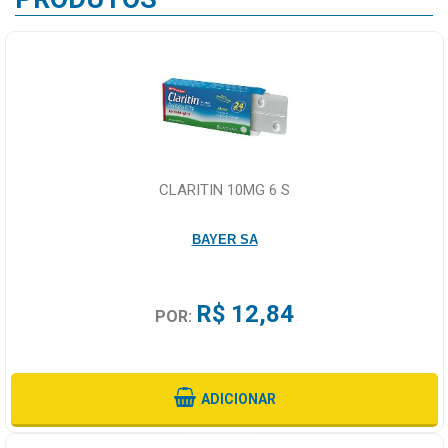
CLARITIN 10MG 6 S
BAYER SA
R$ 12,84
POR:
ADICIONAR