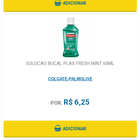
ADICIONAR
SOLUCAO BUCAL PLAX FRESH MINT 60ML
COLGATE-PALMOLIVE
R$ 6,25
POR:
ADICIONAR