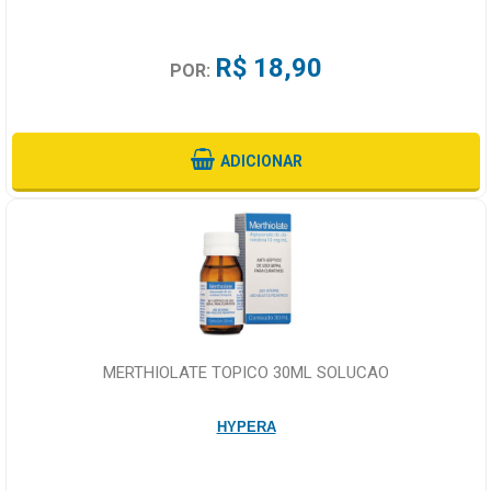
R$ 18,90
POR:
ADICIONAR
MERTHIOLATE TOPICO 30ML SOLUCAO
HYPERA