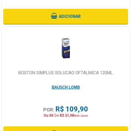
ADICIONAR
BOSTON SIMPLUS SOLUCAO OFTALMICA 120ML
BAUSCH LOMB
R$ 109,90
POR:
Ou 5X
De
R$ 21,98
Sem Juros