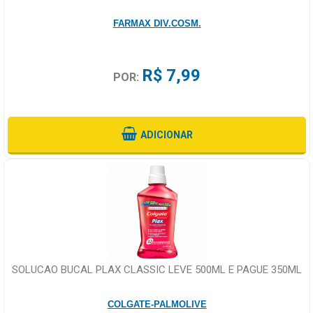
FARMAX DIV.COSM.
R$ 7,99
POR:
ADICIONAR
SOLUCAO BUCAL PLAX CLASSIC LEVE 500ML E PAGUE 350ML
COLGATE-PALMOLIVE