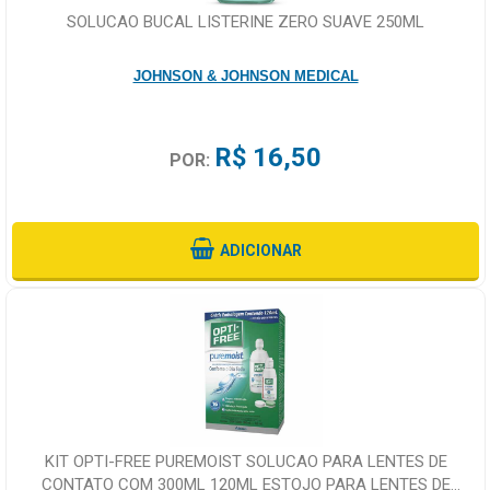
SOLUCAO BUCAL LISTERINE ZERO SUAVE 250ML
JOHNSON & JOHNSON MEDICAL
R$ 16,50
POR:
ADICIONAR
KIT OPTI-FREE PUREMOIST SOLUCAO PARA LENTES DE
CONTATO COM 300ML 120ML ESTOJO PARA LENTES DE