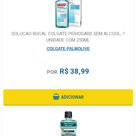
SOLUCAO BUCAL COLGATE PERIOGARD SEM ALCOOL, 1
UNIDADE COM 250ML
COLGATE-PALMOLIVE
R$ 38,99
POR:
ADICIONAR