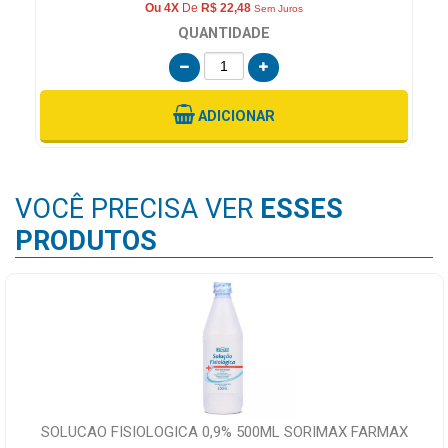
Ou 4X
De
R$ 22,48
Sem Juros
QUANTIDADE
ADICIONAR
VOCÊ PRECISA VER
ESSES
PRODUTOS
SOLUCAO FISIOLOGICA 0,9% 500ML SORIMAX FARMAX