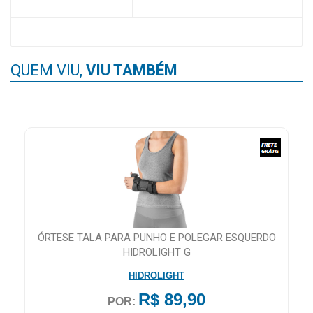
QUEM VIU,
VIU TAMBÉM
ÓRTESE TALA PARA PUNHO E POLEGAR ESQUERDO
HIDROLIGHT G
HIDROLIGHT
R$ 89,90
POR: