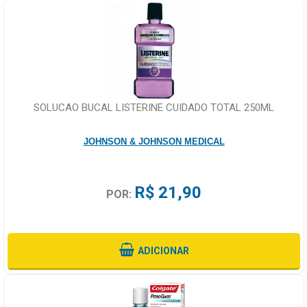
SOLUCAO BUCAL LISTERINE CUIDADO TOTAL 250ML
JOHNSON & JOHNSON MEDICAL
R$ 21,90
POR:
ADICIONAR