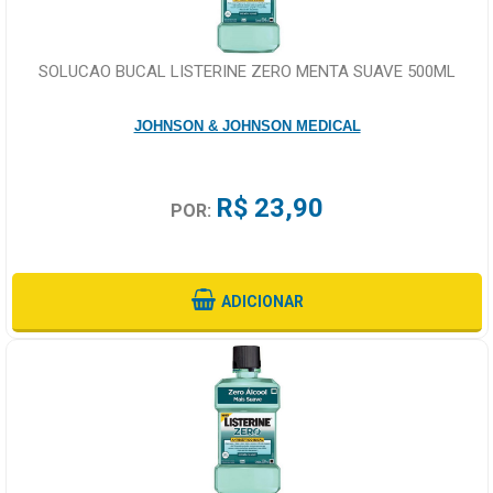
SOLUCAO BUCAL LISTERINE ZERO MENTA SUAVE 500ML
JOHNSON & JOHNSON MEDICAL
R$ 23,90
POR:
ADICIONAR