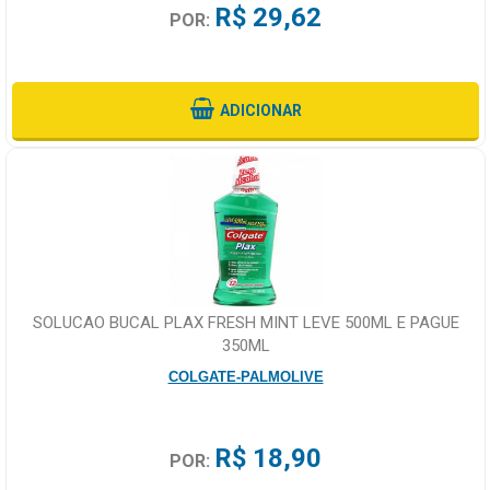
R$ 29,62
POR:
ADICIONAR
SOLUCAO BUCAL PLAX FRESH MINT LEVE 500ML E PAGUE
350ML
COLGATE-PALMOLIVE
R$ 18,90
POR: