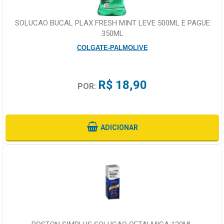
SOLUCAO BUCAL PLAX FRESH MINT LEVE 500ML E PAGUE
350ML
COLGATE-PALMOLIVE
R$ 18,90
POR:
ADICIONAR