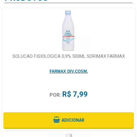
SOLUCAO FISIOLOGICA 0,9% 500ML SORIMAX FARMAX
FARMAX DIV.COSM.
R$ 7,99
POR:
ADICIONAR