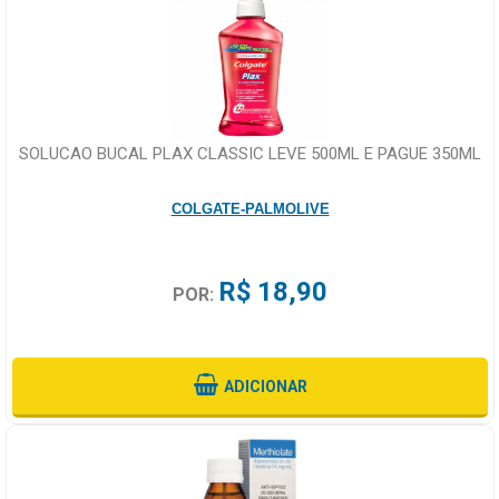
SOLUCAO BUCAL PLAX CLASSIC LEVE 500ML E PAGUE 350ML
COLGATE-PALMOLIVE
R$ 18,90
POR:
ADICIONAR