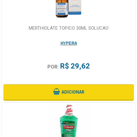
MERTHIOLATE TOPICO 30ML SOLUCAO
HYPERA
R$ 29,62
POR:
ADICIONAR