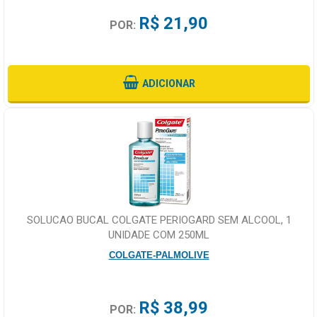
R$ 21,90
POR:
ADICIONAR
SOLUCAO BUCAL COLGATE PERIOGARD SEM ALCOOL, 1
UNIDADE COM 250ML
COLGATE-PALMOLIVE
R$ 38,99
POR: