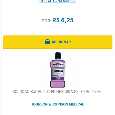
COLGATE-PALMOLIVE
R$ 6,25
POR:
ADICIONAR
SOLUCAO BUCAL LISTERINE CUIDADO TOTAL 250ML
JOHNSON & JOHNSON MEDICAL