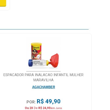
ESPACADOR PARA INALACAO INFANTIL MULHER
MARAVILHA
AGACHAMBER
R$ 49,90
POR:
Ou 2X
De
R$ 24,95
Sem Juros