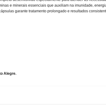
aminas e minerais essenciais que auxiliam na imunidade, energi
cápsulas garante tratamento prolongado e resultados consistent
o Alegre.