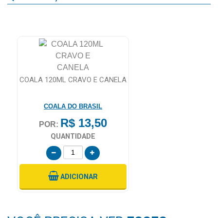
COALA 120ML CRAVO E CANELA
COALA DO BRASIL
R$ 13,50
POR:
QUANTIDADE
ADICIONAR