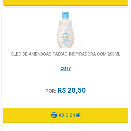
OLEO DE AMENDOAS PAIXAO INSPIRADORA COM 200ML
COTY
R$ 28,50
POR:
ADICIONAR