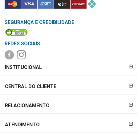
SEGURANÇA E CREDIBILIDADE
REDES SOCIAIS
FORMAS DE
INSTITUCIONAL
PAGAMENTO
CENTRAL DO CLIENTE
RELACIONAMENTO
ATENDIMENTO