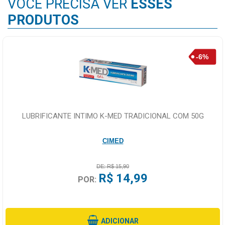
VOCÊ PRECISA VER
ESSES
PRODUTOS
LUBRIFICANTE INTIMO K-MED TRADICIONAL COM 50G
CIMED
DE: R$ 15,90
R$ 14,99
POR:
ADICIONAR