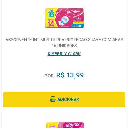
ABSORVENTE INTIMUS TRIPLA PROTECAO SUAVE COM ABAS
16 UNIDADES
KIMBERLY CLARK
R$ 13,99
POR:
ADICIONAR