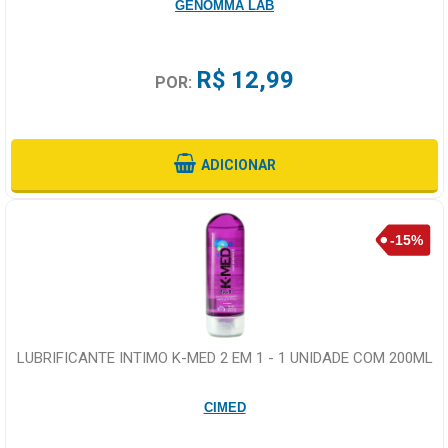
GENOMMA LAB
R$ 12,99
POR:
ADICIONAR
LUBRIFICANTE INTIMO K-MED 2 EM 1 - 1 UNIDADE COM 200ML
CIMED