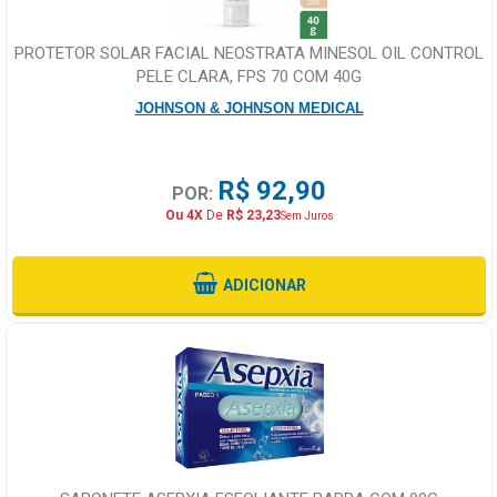
PROTETOR SOLAR FACIAL NEOSTRATA MINESOL OIL CONTROL
PELE CLARA, FPS 70 COM 40G
JOHNSON & JOHNSON MEDICAL
R$ 92,90
POR:
Ou 4X
De
R$ 23,23
Sem Juros
ADICIONAR