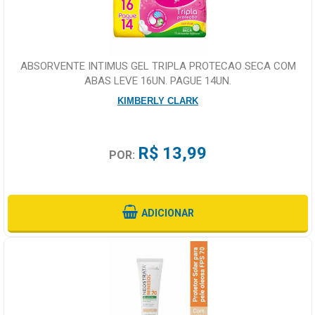
ABSORVENTE INTIMUS GEL TRIPLA PROTECAO SECA COM
ABAS LEVE 16UN. PAGUE 14UN.
KIMBERLY CLARK
R$ 13,99
POR:
ADICIONAR