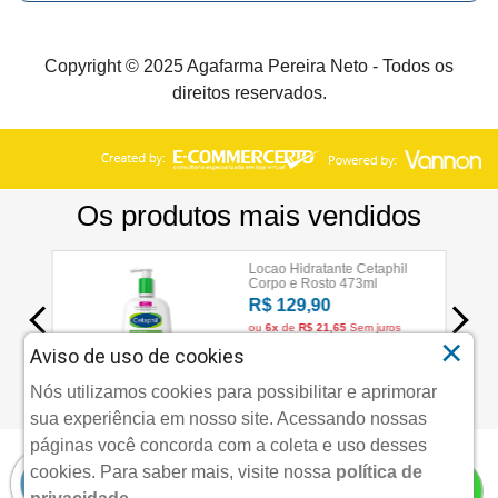
Copyright © 2025 Agafarma Pereira Neto - Todos os
direitos reservados.
×
Aviso de uso de cookies
Nós utilizamos cookies para possibilitar e aprimorar
sua experiência em nosso site. Acessando nossas
páginas você concorda com a coleta e uso desses
cookies.
Para saber mais, visite nossa
política de