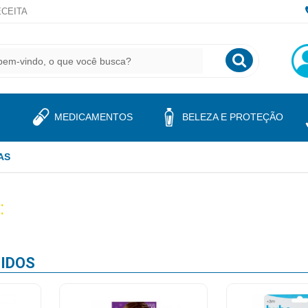
CEITA
MEDICAMENTOS
BELEZA E PROTEÇÃO
AS
:
IDOS