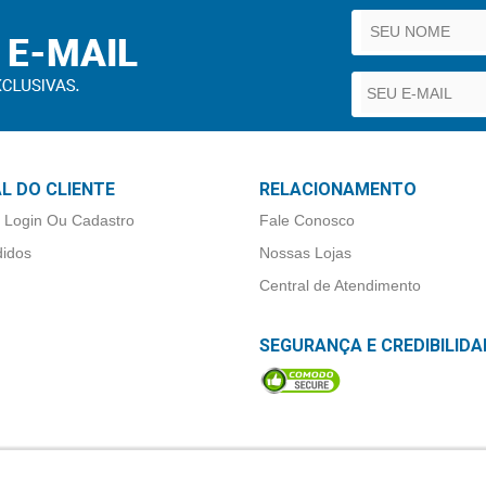
L DO CLIENTE
RELACIONAMENTO
 Login Ou Cadastro
Fale Conosco
idos
Nossas Lojas
Central de Atendimento
SEGURANÇA E CREDIBILIDA