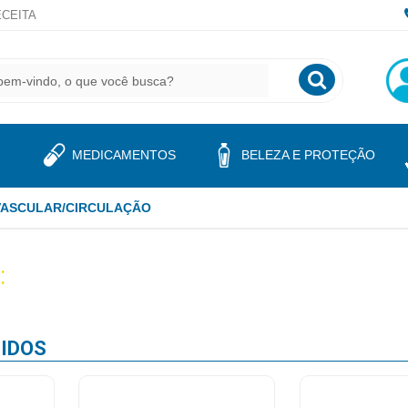
CEITA
MEDICAMENTOS
BELEZA E PROTEÇÃO
VASCULAR/CIRCULAÇÃO
:
IDOS