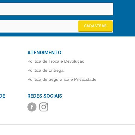
CADASTRAR
ATENDIMENTO
Política de Troca e Devolução
Política de Entrega
Política de Segurança e Privacidade
DE
REDES SOCIAIS