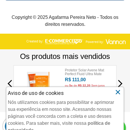
Copyright © 2025 Agafarma Pereira Neto - Todos os
direitos reservados.
×
Aviso de uso de cookies
Nós utilizamos cookies para possibilitar e aprimorar
sua experiência em nosso site. Acessando nossas
páginas você concorda com a coleta e uso desses
cookies.
Para saber mais, visite nossa
política de