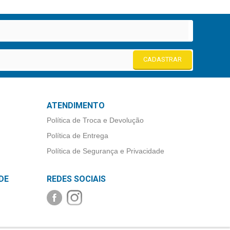
CADASTRAR
ATENDIMENTO
Política de Troca e Devolução
Política de Entrega
Política de Segurança e Privacidade
DE
REDES SOCIAIS