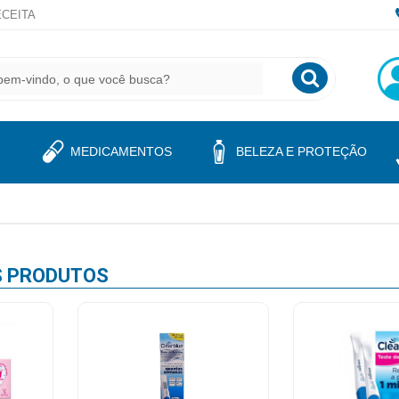
CEITA
MEDICAMENTOS
BELEZA E PROTEÇÃO
S
PRODUTOS