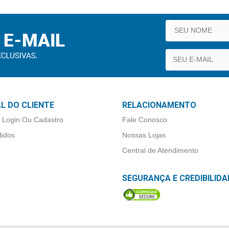
L DO CLIENTE
RELACIONAMENTO
 Login Ou Cadastro
Fale Conosco
idos
Nossas Lojas
Central de Atendimento
SEGURANÇA E CREDIBILIDA