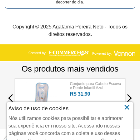
decorrer do dia.
Copyright © 2025 Agafarma Pereira Neto - Todos os
direitos reservados.
×
Aviso de uso de cookies
Nós utilizamos cookies para possibilitar e aprimorar
sua experiência em nosso site. Acessando nossas
páginas você concorda com a coleta e uso desses