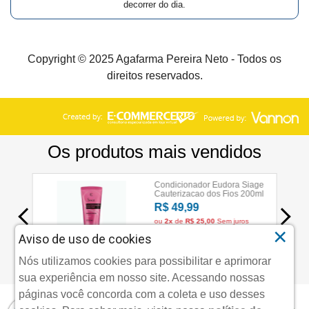
decorrer do dia.
Copyright © 2025 Agafarma Pereira Neto - Todos os
direitos reservados.
×
Aviso de uso de cookies
Nós utilizamos cookies para possibilitar e aprimorar
sua experiência em nosso site. Acessando nossas
páginas você concorda com a coleta e uso desses