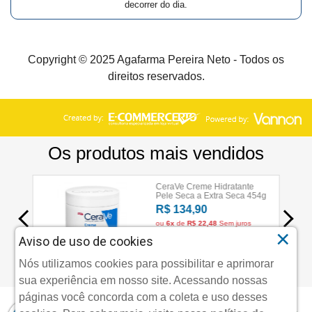
decorrer do dia.
Copyright © 2025 Agafarma Pereira Neto - Todos os
direitos reservados.
×
Aviso de uso de cookies
Nós utilizamos cookies para possibilitar e aprimorar
sua experiência em nosso site. Acessando nossas
páginas você concorda com a coleta e uso desses