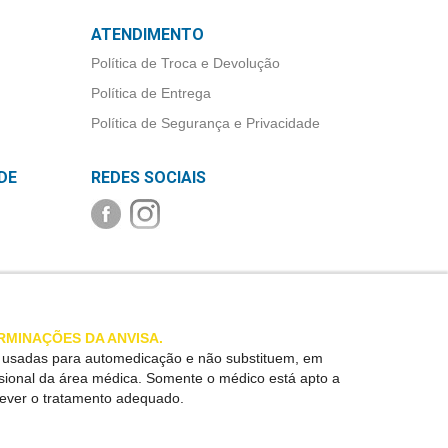
ATENDIMENTO
Política de Troca e Devolução
Política de Entrega
Política de Segurança e Privacidade
DE
REDES SOCIAIS
RMINAÇÕES DA ANVISA.
r usadas para automedicação e não substituem, em
ssional da área médica. Somente o médico está apto a
rever o tratamento adequado.