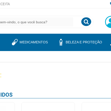
CEITA
MEDICAMENTOS
BELEZA E PROTEÇÃO
:
IDOS