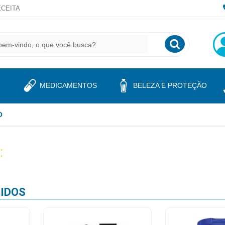
CEITA
MEDICAMENTOS
BELEZA E PROTEÇÃO
O
:
IDOS