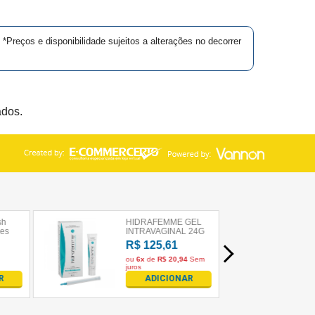
*Preços e disponibilidade sujeitos a alterações no decorrer
ados.
×