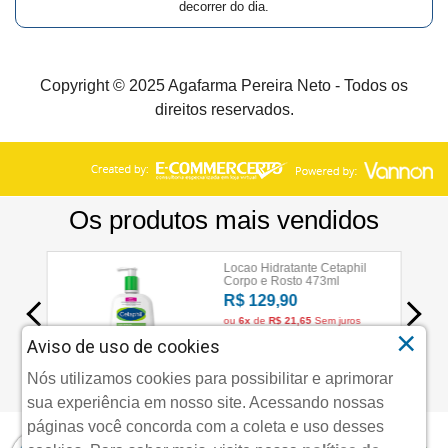
decorrer do dia.
Copyright © 2025 Agafarma Pereira Neto - Todos os
direitos reservados.
×
Aviso de uso de cookies
Nós utilizamos cookies para possibilitar e aprimorar
sua experiência em nosso site. Acessando nossas
páginas você concorda com a coleta e uso desses