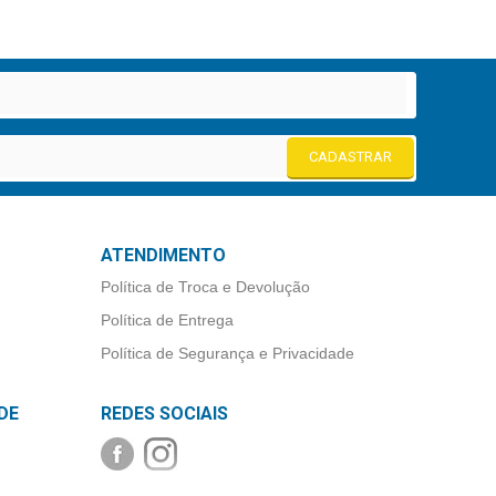
CADASTRAR
ATENDIMENTO
Política de Troca e Devolução
Política de Entrega
Política de Segurança e Privacidade
DE
REDES SOCIAIS