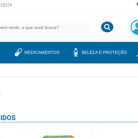
CEITA
MEDICAMENTOS
BELEZA E PROTEÇÃO
:
IDOS