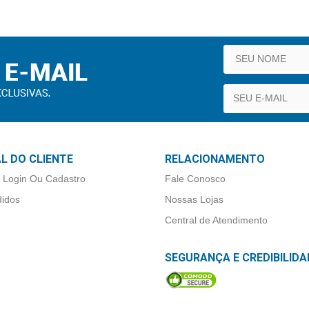
L DO CLIENTE
RELACIONAMENTO
 Login Ou Cadastro
Fale Conosco
idos
Nossas Lojas
Central de Atendimento
SEGURANÇA E CREDIBILIDA