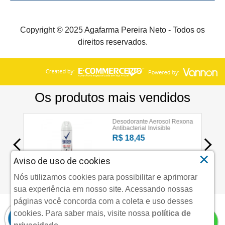
Copyright © 2025 Agafarma Pereira Neto - Todos os
direitos reservados.
×
Aviso de uso de cookies
Nós utilizamos cookies para possibilitar e aprimorar
sua experiência em nosso site. Acessando nossas
páginas você concorda com a coleta e uso desses
cookies.
Para saber mais, visite nossa
política de