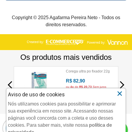
Copyright © 2025 Agafarma Pereira Neto - Todos os
direitos reservados.
×
Aviso de uso de cookies
Nós utilizamos cookies para possibilitar e aprimorar
sua experiência em nosso site. Acessando nossas
páginas você concorda com a coleta e uso desses
cookies.
Para saber mais, visite nossa
política de