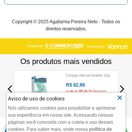
Copyright © 2025 Agafarma Pereira Neto - Todos os
direitos reservados.
×
Aviso de uso de cookies
Nós utilizamos cookies para possibilitar e aprimorar
sua experiência em nosso site. Acessando nossas
páginas você concorda com a coleta e uso desses
cookies.
Para saber mais, visite nossa
política de