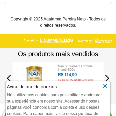
Copyright © 2025 Agafarma Pereira Neto - Todos os
direitos reservados.
×
Aviso de uso de cookies
Nós utilizamos cookies para possibilitar e aprimorar
sua experiência em nosso site. Acessando nossas
páginas você concorda com a coleta e uso desses
cookies.
Para saber mais, visite nossa
política de