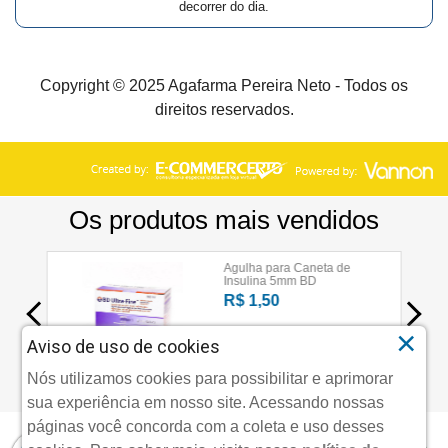
decorrer do dia.
Copyright © 2025 Agafarma Pereira Neto - Todos os
direitos reservados.
×
Aviso de uso de cookies
Nós utilizamos cookies para possibilitar e aprimorar
sua experiência em nosso site. Acessando nossas
páginas você concorda com a coleta e uso desses