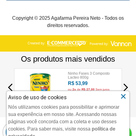
Copyright © 2025 Agafarma Pereira Neto - Todos os
direitos reservados.
×
Aviso de uso de cookies
Nós utilizamos cookies para possibilitar e aprimorar
sua experiência em nosso site. Acessando nossas
páginas você concorda com a coleta e uso desses
cookies.
Para saber mais, visite nossa
política de