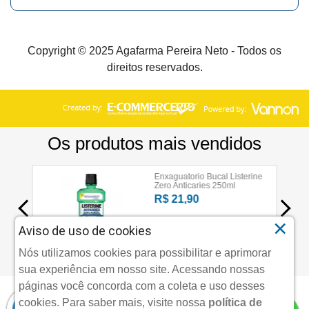
Copyright © 2025 Agafarma Pereira Neto - Todos os
direitos reservados.
×
Aviso de uso de cookies
Nós utilizamos cookies para possibilitar e aprimorar
sua experiência em nosso site. Acessando nossas
páginas você concorda com a coleta e uso desses
cookies.
Para saber mais, visite nossa
política de