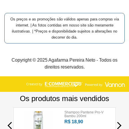
Os preços e as promoções são válidos apenas para compras via
internet. | As fotos contidas em nosso site são meramente
ilustrativas. | *Preços e disponibilidade sujeitos a alterações no
decorrer do dia.
Copyright © 2025 Agafarma Pereira Neto - Todos os
direitos reservados.