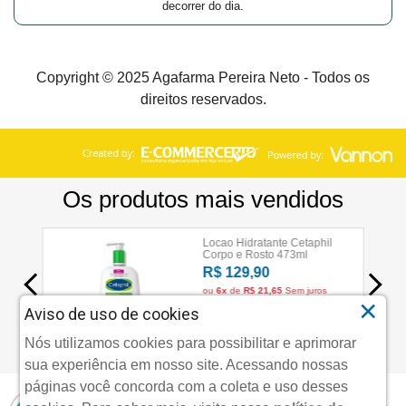
decorrer do dia.
Copyright © 2025 Agafarma Pereira Neto - Todos os
direitos reservados.
×
Aviso de uso de cookies
Nós utilizamos cookies para possibilitar e aprimorar
sua experiência em nosso site. Acessando nossas
páginas você concorda com a coleta e uso desses