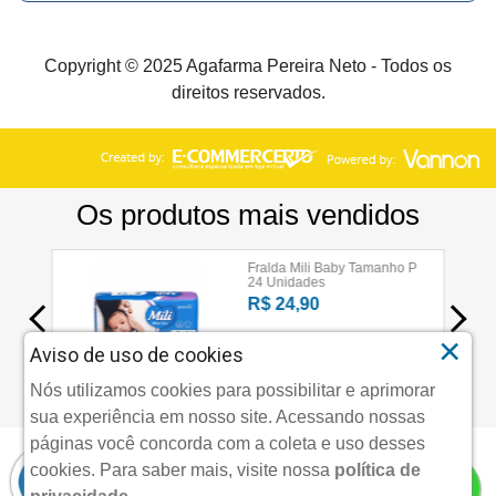
Copyright © 2025 Agafarma Pereira Neto - Todos os
direitos reservados.
×
Aviso de uso de cookies
Nós utilizamos cookies para possibilitar e aprimorar
sua experiência em nosso site. Acessando nossas
páginas você concorda com a coleta e uso desses
cookies.
Para saber mais, visite nossa
política de