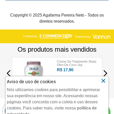
Copyright © 2025 Agafarma Pereira Neto - Todos os
direitos reservados.
×
Aviso de uso de cookies
Nós utilizamos cookies para possibilitar e aprimorar
sua experiência em nosso site. Acessando nossas
páginas você concorda com a coleta e uso desses
cookies.
Para saber mais, visite nossa
política de