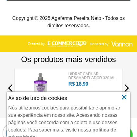
Copyright © 2025 Agafarma Pereira Neto - Todos os
direitos reservados.
×
Aviso de uso de cookies
Nós utilizamos cookies para possibilitar e aprimorar
sua experiência em nosso site. Acessando nossas
páginas você concorda com a coleta e uso desses
cookies.
Para saber mais, visite nossa
política de