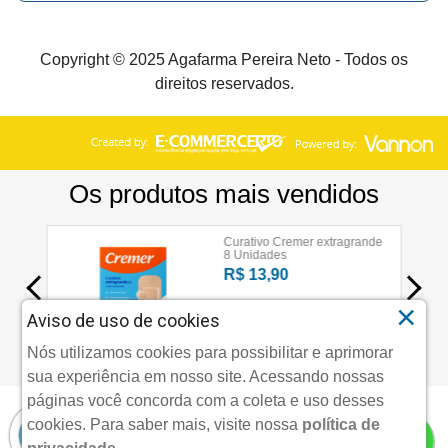
Copyright © 2025 Agafarma Pereira Neto - Todos os
direitos reservados.
×
Aviso de uso de cookies
Nós utilizamos cookies para possibilitar e aprimorar
sua experiência em nosso site. Acessando nossas
páginas você concorda com a coleta e uso desses
cookies.
Para saber mais, visite nossa
política de