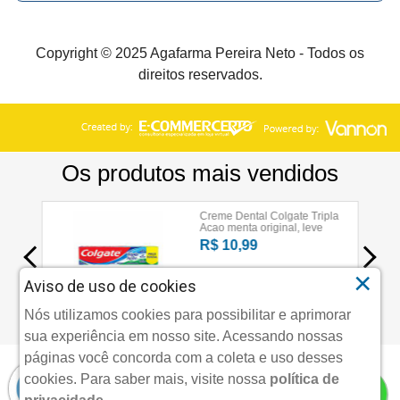
Copyright © 2025 Agafarma Pereira Neto - Todos os
direitos reservados.
×
Aviso de uso de cookies
Nós utilizamos cookies para possibilitar e aprimorar
sua experiência em nosso site. Acessando nossas
páginas você concorda com a coleta e uso desses
cookies.
Para saber mais, visite nossa
política de