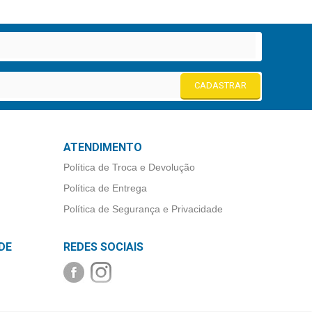
CADASTRAR
ATENDIMENTO
Política de Troca e Devolução
Política de Entrega
Política de Segurança e Privacidade
DE
REDES SOCIAIS