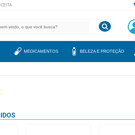
CEITA
MEDICAMENTOS
BELEZA E PROTEÇÃO
:
IDOS