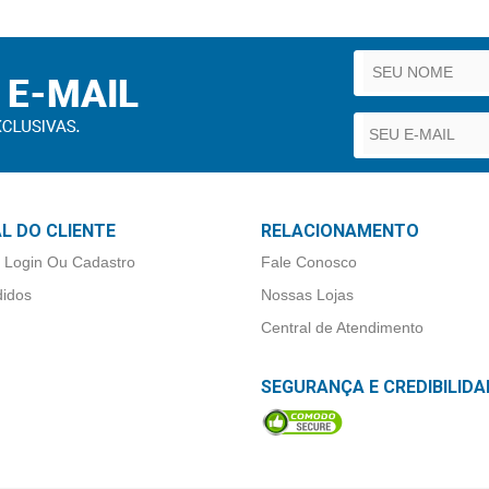
L DO CLIENTE
RELACIONAMENTO
 Login Ou Cadastro
Fale Conosco
idos
Nossas Lojas
Central de Atendimento
SEGURANÇA E CREDIBILIDA