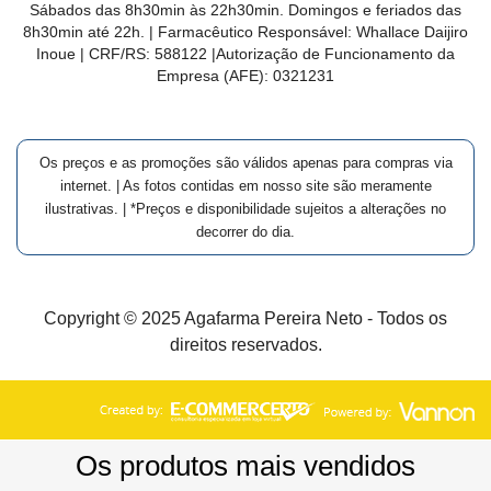
Sábados das 8h30min às 22h30min. Domingos e feriados das
8h30min até 22h. | Farmacêutico Responsável: Whallace Daijiro
Inoue | CRF/RS: 588122
|Autorização de Funcionamento da
Empresa (AFE):
0321231
Os preços e as promoções são válidos apenas para compras via
internet. | As fotos contidas em nosso site são meramente
ilustrativas. | *Preços e disponibilidade sujeitos a alterações no
decorrer do dia.
Copyright © 2025 Agafarma Pereira Neto - Todos os
direitos reservados.