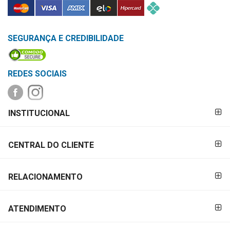
MAIS
PRÓXIMA
SEGURANÇA E CREDIBILIDADE
CENTRAL
DO
REDES SOCIAIS
CLIENTE
FORMAS DE
INSTITUCIONAL
PAGAMENTO
CENTRAL DO CLIENTE
RELACIONAMENTO
ATENDIMENTO