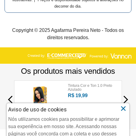
decorrer do dia.
Copyright © 2025 Agafarma Pereira Neto - Todos os
direitos reservados.
×
Aviso de uso de cookies
Nós utilizamos cookies para possibilitar e aprimorar
sua experiência em nosso site. Acessando nossas
páginas você concorda com a coleta e uso desses