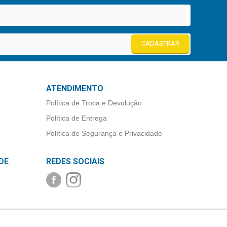
CADASTRAR
ATENDIMENTO
Política de Troca e Devolução
Política de Entrega
Política de Segurança e Privacidade
DE
REDES SOCIAIS