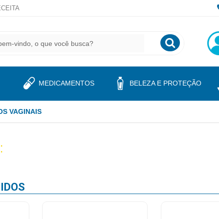
CEITA
MEDICAMENTOS
BELEZA E PROTEÇÃO
S VAGINAIS
:
IDOS