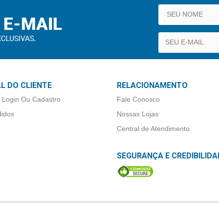
L DO CLIENTE
RELACIONAMENTO
 Login Ou Cadastro
Fale Conosco
idos
Nossas Lojas
Central de Atendimento
SEGURANÇA E CREDIBILIDA