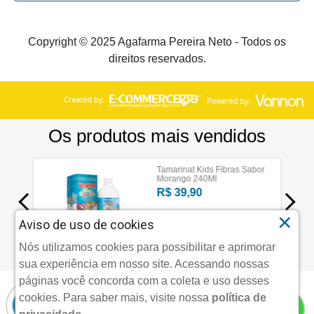
Copyright © 2025 Agafarma Pereira Neto - Todos os
direitos reservados.
×
Aviso de uso de cookies
Nós utilizamos cookies para possibilitar e aprimorar
sua experiência em nosso site. Acessando nossas
páginas você concorda com a coleta e uso desses
cookies.
Para saber mais, visite nossa
política de