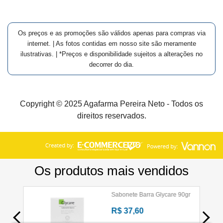
Os preços e as promoções são válidos apenas para compras via
internet. | As fotos contidas em nosso site são meramente
ilustrativas. | *Preços e disponibilidade sujeitos a alterações no
decorrer do dia.
Copyright © 2025 Agafarma Pereira Neto - Todos os
direitos reservados.