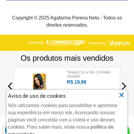
Copyright © 2025 Agafarma Pereira Neto - Todos os
direitos reservados.
×
Aviso de uso de cookies
Nós utilizamos cookies para possibilitar e aprimorar
sua experiência em nosso site. Acessando nossas
páginas você concorda com a coleta e uso desses
cookies.
Para saber mais, visite nossa
política de