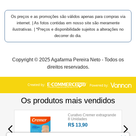
Os preços e as promoções são válidos apenas para compras via
internet. | As fotos contidas em nosso site são meramente
ilustrativas. | *Preços e disponibilidade sujeitos a alterações no
decorrer do dia.
Copyright © 2025 Agafarma Pereira Neto - Todos os
direitos reservados.