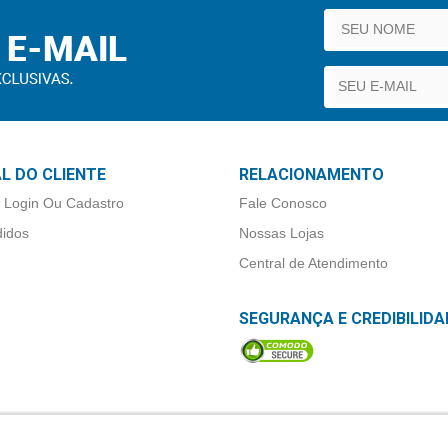
L DO CLIENTE
RELACIONAMENTO
 Login Ou Cadastro
Fale Conosco
idos
Nossas Lojas
Central de Atendimento
SEGURANÇA E CREDIBILIDA