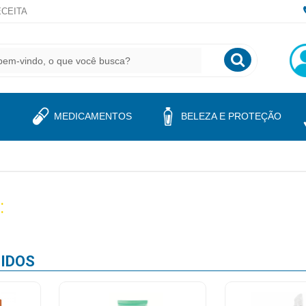
CEITA
MEDICAMENTOS
BELEZA E PROTEÇÃO
:
IDOS