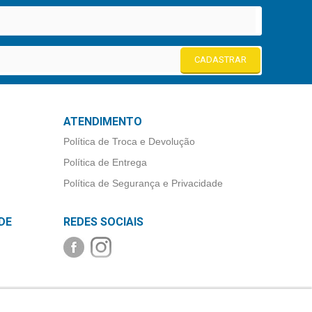
CADASTRAR
ATENDIMENTO
Política de Troca e Devolução
Política de Entrega
Política de Segurança e Privacidade
DE
REDES SOCIAIS