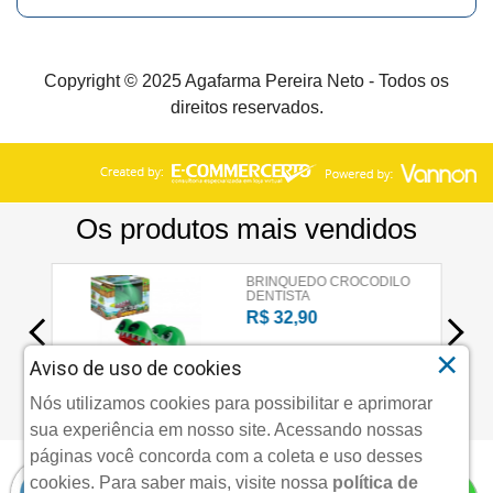
Copyright © 2025 Agafarma Pereira Neto - Todos os
direitos reservados.
×
Aviso de uso de cookies
Nós utilizamos cookies para possibilitar e aprimorar
sua experiência em nosso site. Acessando nossas
páginas você concorda com a coleta e uso desses
cookies.
Para saber mais, visite nossa
política de