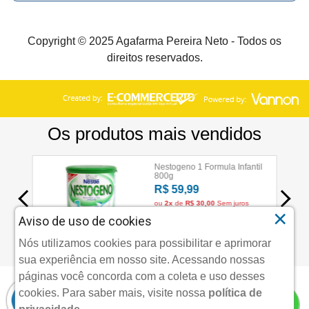
Copyright © 2025 Agafarma Pereira Neto - Todos os
direitos reservados.
×
Aviso de uso de cookies
Nós utilizamos cookies para possibilitar e aprimorar
sua experiência em nosso site. Acessando nossas
páginas você concorda com a coleta e uso desses
cookies.
Para saber mais, visite nossa
política de