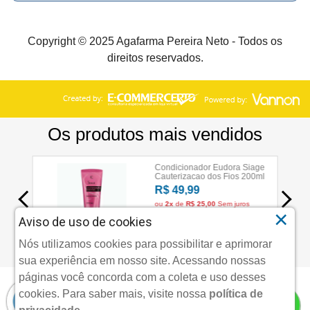
Copyright © 2025 Agafarma Pereira Neto - Todos os
direitos reservados.
×
Aviso de uso de cookies
Nós utilizamos cookies para possibilitar e aprimorar
sua experiência em nosso site. Acessando nossas
páginas você concorda com a coleta e uso desses
cookies.
Para saber mais, visite nossa
política de