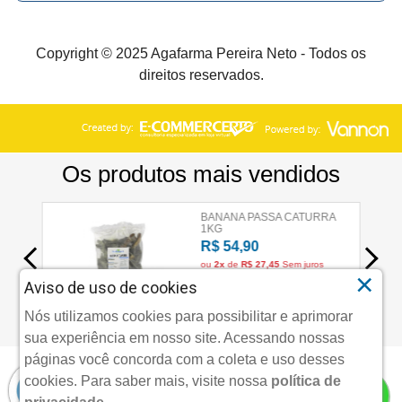
Copyright © 2025 Agafarma Pereira Neto - Todos os
direitos reservados.
×
Aviso de uso de cookies
Nós utilizamos cookies para possibilitar e aprimorar
sua experiência em nosso site. Acessando nossas
páginas você concorda com a coleta e uso desses
cookies.
Para saber mais, visite nossa
política de