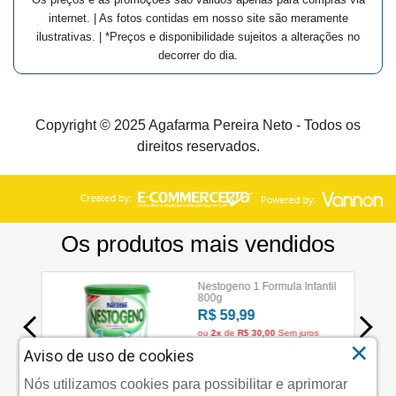
internet. | As fotos contidas em nosso site são meramente
ilustrativas. | *Preços e disponibilidade sujeitos a alterações no
decorrer do dia.
Copyright © 2025 Agafarma Pereira Neto - Todos os
direitos reservados.
×
Aviso de uso de cookies
Nós utilizamos cookies para possibilitar e aprimorar