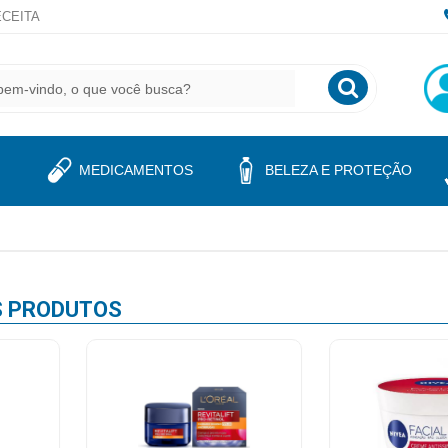
CEITA
MEDICAMENTOS
BELEZA E PROTEÇÃO
S
PRODUTOS