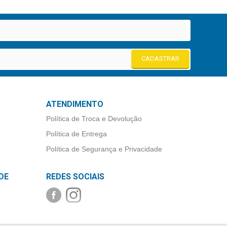
CADASTRAR
ATENDIMENTO
Política de Troca e Devolução
Política de Entrega
Política de Segurança e Privacidade
DE
REDES SOCIAIS