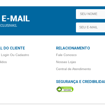
L DO CLIENTE
RELACIONAMENTO
 Login Ou Cadastro
Fale Conosco
idos
Nossas Lojas
Central de Atendimento
SEGURANÇA E CREDIBILIDA