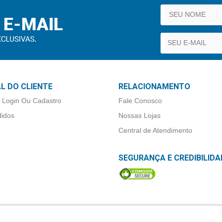
L DO CLIENTE
RELACIONAMENTO
 Login Ou Cadastro
Fale Conosco
idos
Nossas Lojas
Central de Atendimento
SEGURANÇA E CREDIBILIDA