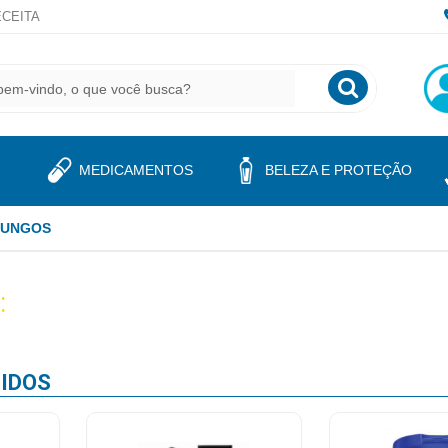
CEITA
MEDICAMENTOS
BELEZA E PROTEÇÃO
FUNGOS
:
IDOS