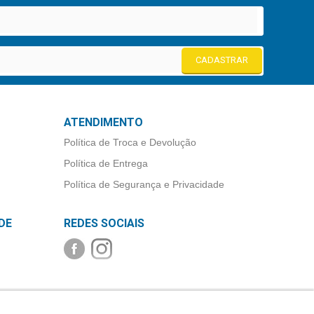
CADASTRAR
ATENDIMENTO
Política de Troca e Devolução
Política de Entrega
Política de Segurança e Privacidade
DE
REDES SOCIAIS