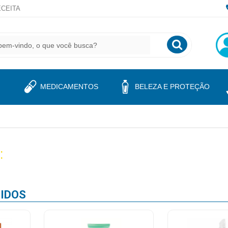
CEITA
MEDICAMENTOS
BELEZA E PROTEÇÃO
:
IDOS