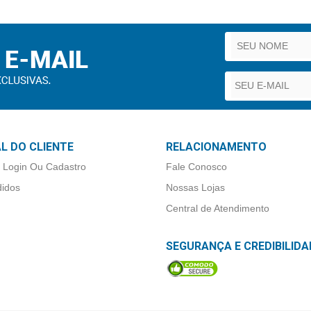
L DO CLIENTE
RELACIONAMENTO
 Login Ou Cadastro
Fale Conosco
idos
Nossas Lojas
Central de Atendimento
SEGURANÇA E CREDIBILIDA