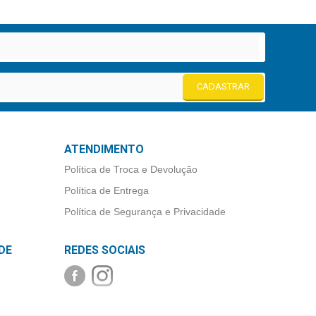
CADASTRAR
ATENDIMENTO
Política de Troca e Devolução
Política de Entrega
Política de Segurança e Privacidade
DE
REDES SOCIAIS