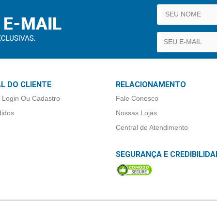
L DO CLIENTE
RELACIONAMENTO
 Login Ou Cadastro
Fale Conosco
idos
Nossas Lojas
Central de Atendimento
SEGURANÇA E CREDIBILIDA