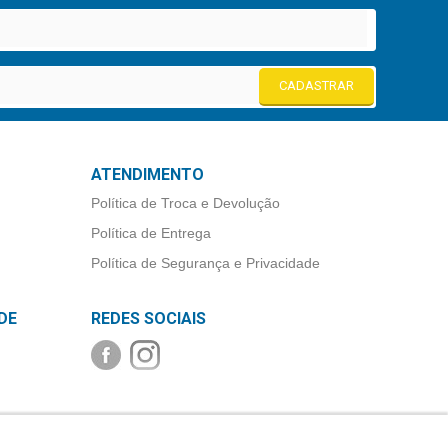
CADASTRAR
ATENDIMENTO
Política de Troca e Devolução
Política de Entrega
Política de Segurança e Privacidade
DE
REDES SOCIAIS