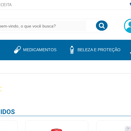
CEITA
MEDICAMENTOS
BELEZA E PROTEÇÃO
:
IDOS