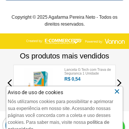
Copyright © 2025 Agafarma Pereira Neto - Todos os
direitos reservados.
×
Aviso de uso de cookies
Nós utilizamos cookies para possibilitar e aprimorar
sua experiência em nosso site. Acessando nossas
páginas você concorda com a coleta e uso desses
cookies.
Para saber mais, visite nossa
política de